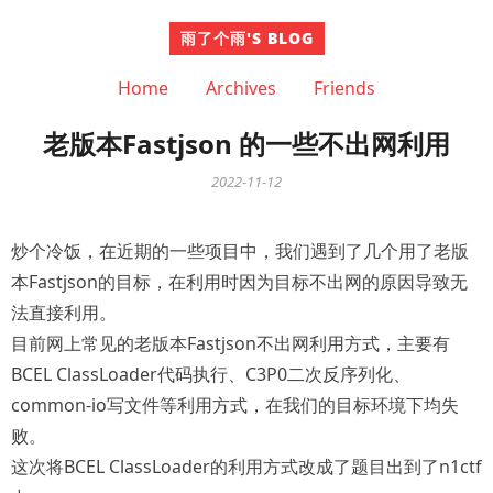
雨了个雨'S BLOG
Home
Archives
Friends
老版本Fastjson 的一些不出网利用
2022-11-12
炒个冷饭，在近期的一些项目中，我们遇到了几个用了老版
本Fastjson的目标，在利用时因为目标不出网的原因导致无
法直接利用。
目前网上常见的老版本Fastjson不出网利用方式，主要有
BCEL ClassLoader代码执行、C3P0二次反序列化、
common-io写文件等利用方式，在我们的目标环境下均失
败。
这次将BCEL ClassLoader的利用方式改成了题目出到了n1ctf