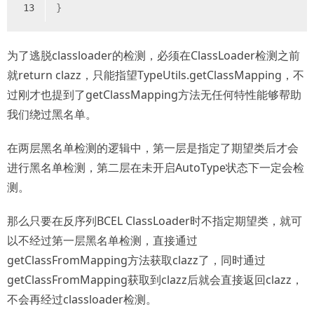
13
}
为了逃脱classloader的检测，必须在ClassLoader检测之前
就return clazz，只能指望TypeUtils.getClassMapping，不
过刚才也提到了getClassMapping方法无任何特性能够帮助
我们绕过黑名单。
在两层黑名单检测的逻辑中，第一层是指定了期望类后才会
进行黑名单检测，第二层在未开启AutoType状态下一定会检
测。
那么只要在反序列BCEL ClassLoader时不指定期望类，就可
以不经过第一层黑名单检测，直接通过
getClassFromMapping方法获取clazz了，同时通过
getClassFromMapping获取到clazz后就会直接返回clazz，
不会再经过classloader检测。