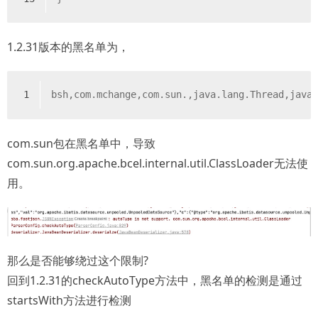
1.2.31版本的黑名单为，
1
bsh,com.mchange,com.sun.,java.lang.Thread,java
com.sun包在黑名单中，导致
com.sun.org.apache.bcel.internal.util.ClassLoader无法使
用。
那么是否能够绕过这个限制?
回到1.2.31的checkAutoType方法中，黑名单的检测是通过
startsWith方法进行检测